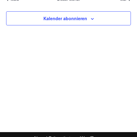
Kalender abonnieren