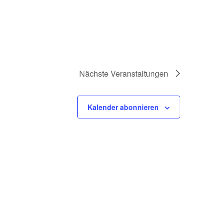
Nächste
Veranstaltungen
Kalender abonnieren