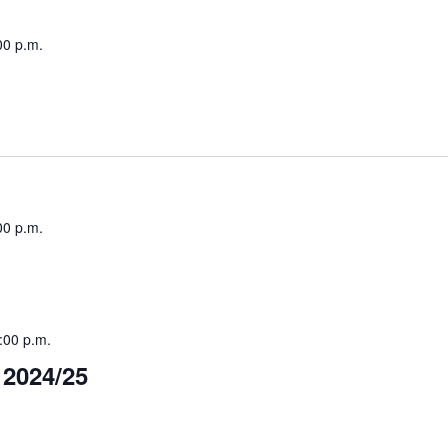
00 p.m.
00 p.m.
:00 p.m.
 2024/25