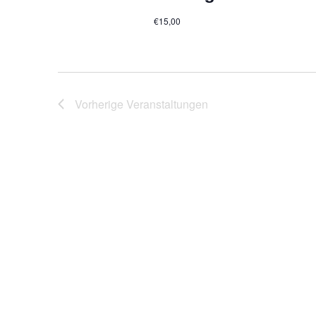
€15,00
Vorherige
Veranstaltungen