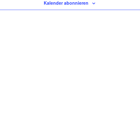
Kalender abonnieren