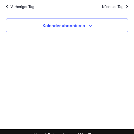
Vorheriger Tag
Nächster Tag
Kalender abonnieren