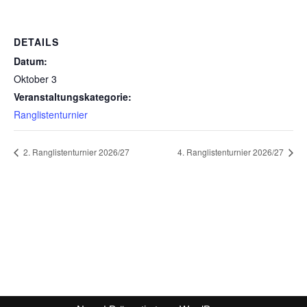
DETAILS
Datum:
Oktober 3
Veranstaltungskategorie:
Ranglistenturnier
2. Ranglistenturnier 2026/27
4. Ranglistenturnier 2026/27