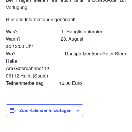
Verfügung.
Hier alle Informationen gebündelt:
Was? 1. Ranglistenturnier
Wann? 23. August
ab 13:00 Uhr
Wo? Dartsportzentrum Roter Stern
Halle
Am Güterbahnhof 12
06112 Halle (Saale)
Teilnehmerbeitrag 15,00 Euro
Zum Kalender hinzufügen